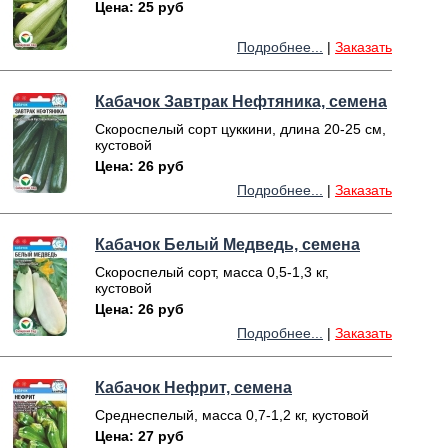
Цена: 25 руб
Подробнее...
|
Заказать
Кабачок Завтрак Нефтяника, семена
Скороспелый сорт цуккини, длина 20-25 см,
кустовой
Цена: 26 руб
Подробнее...
|
Заказать
Кабачок Белый Медведь, семена
Скороспелый сорт, масса 0,5-1,3 кг,
кустовой
Цена: 26 руб
Подробнее...
|
Заказать
Кабачок Нефрит, семена
Среднеспелый, масса 0,7-1,2 кг, кустовой
Цена: 27 руб