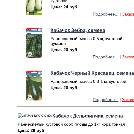
кустовой
Цена: 24 руб
Подробнее...
|
Заказ
Кабачок Зебра, семена
Раннеспелый, масса 0,5 кг, кустовой,
цуккини
Цена: 26 руб
Подробнее...
|
Заказ
Кабачок Черный Красавец, семена
Раннеспелый, масса 0,8-1 кг, кустовой
Цена: 26 руб
Подробнее...
|
Заказ
Кабачок Дельфинчик, семена
Раннеспелый кустовой сорт, плоды до 1кг, кора тонкая
Цена: 26 руб